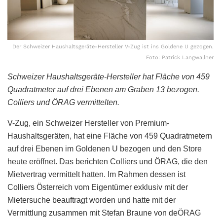
Der Schweizer Haushaltsgeräte-Hersteller V-Zug ist ins Goldene U gezogen.
Foto: Patrick Langwallner
Schweizer Haushaltsgeräte-Hersteller hat Fläche von 459
Quadratmeter auf drei Ebenen am Graben 13 bezogen.
Colliers und ÖRAG vermittelten.
V-Zug, ein Schweizer Hersteller von Premium-
Haushaltsgeräten, hat eine Fläche von 459 Quadratmetern
auf drei Ebenen im Goldenen U bezogen und den Store
heute eröffnet. Das berichten Colliers und ÖRAG, die den
Mietvertrag vermittelt hatten. Im Rahmen dessen ist
Colliers Österreich vom Eigentümer exklusiv mit der
Mietersuche beauftragt worden und hatte mit der
Vermittlung zusammen mit Stefan Braune von deÖRAG