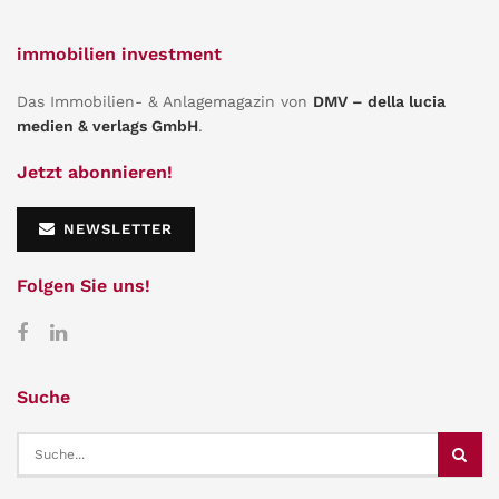
immobilien investment
Das Immobilien- & Anlagemagazin von
DMV – della lucia
medien & verlags GmbH
.
Jetzt abonnieren!
NEWSLETTER
Folgen Sie uns!
Suche