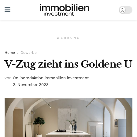
WERBUNG
Home
Gewerbe
V-Zug zieht ins Goldene U
von
Onlineredaktion immobilien investment
2. November 2023