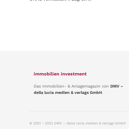
immobilien investment
Das Immobilien- & Anlagemagazin von
DMV –
della lucia medien & verlags GmbH
.
© 2021 - 2022 DMV – della lucia medien & verlags GmbH