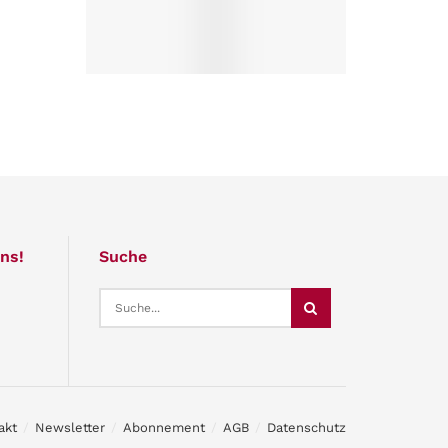
ns!
Suche
akt
Newsletter
Abonnement
AGB
Datenschutz