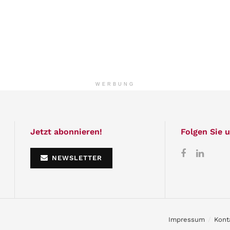
WERBUNG
Jetzt abonnieren!
Folgen Sie u
NEWSLETTER
Impressum
Kont