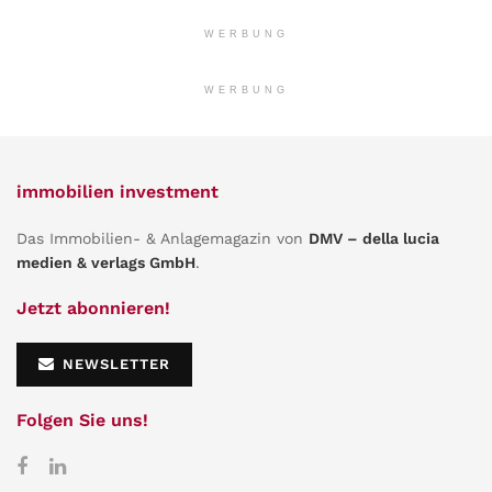
WERBUNG
WERBUNG
immobilien investment
Das Immobilien- & Anlagemagazin von
DMV – della lucia
medien & verlags GmbH
.
Jetzt abonnieren!
NEWSLETTER
Folgen Sie uns!