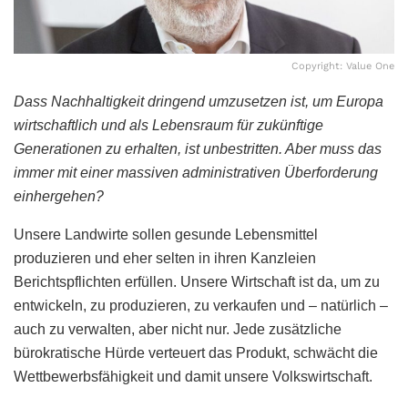
Copyright: Value One
Dass Nachhaltigkeit dringend umzusetzen ist, um Europa
wirtschaftlich und als Lebensraum für zukünftige
Generationen zu erhalten, ist unbestritten. Aber muss das
immer mit einer massiven administrativen Überforderung
einhergehen?
Unsere Landwirte sollen gesunde Lebensmittel
produzieren und eher selten in ihren Kanzleien
Berichtspflichten erfüllen. Unsere Wirtschaft ist da, um zu
entwickeln, zu produzieren, zu verkaufen und – natürlich –
auch zu verwalten, aber nicht nur. Jede zusätzliche
bürokratische Hürde verteuert das Produkt, schwächt die
Wettbewerbsfähigkeit und damit unsere Volkswirtschaft.