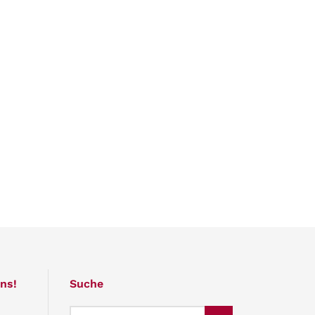
ns!
Suche