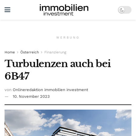
WERBUNG
Home
Österreich
Finanzierung
Turbulenzen auch bei
6B47
von
Onlineredaktion immobilien investment
10. November 2023