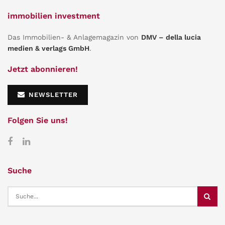
immobilien investment
Das Immobilien- & Anlagemagazin von
DMV – della lucia
medien & verlags GmbH
.
Jetzt abonnieren!
NEWSLETTER
Folgen Sie uns!
Suche