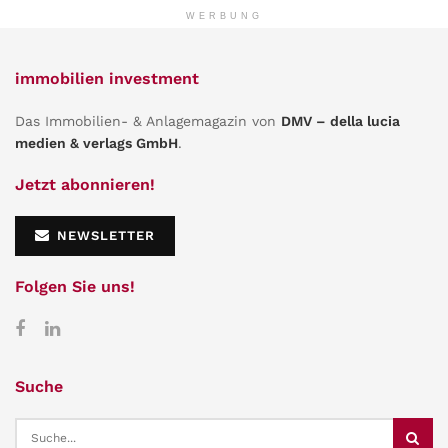
WERBUNG
immobilien investment
Das Immobilien- & Anlagemagazin von
DMV – della lucia
medien & verlags GmbH
.
Jetzt abonnieren!
NEWSLETTER
Folgen Sie uns!
Suche