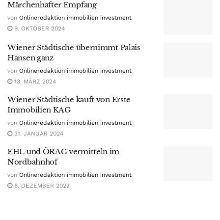
Märchenhafter Empfang
von
Onlineredaktion immobilien investment
9. OKTOBER 2024
Wiener Städtische übernimmt Palais
Hansen ganz
von
Onlineredaktion immobilien investment
13. MÄRZ 2024
Wiener Städtische kauft von Erste
Immobilien KAG
von
Onlineredaktion immobilien investment
31. JANUAR 2024
EHL und ÖRAG vermitteln im
Nordbahnhof
von
Onlineredaktion immobilien investment
6. DEZEMBER 2022