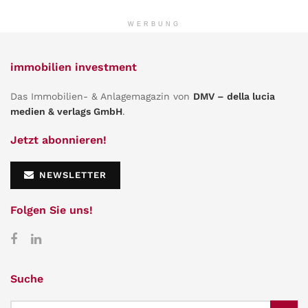
WERBUNG
immobilien investment
Das Immobilien- & Anlagemagazin von
DMV – della lucia
medien & verlags GmbH
.
Jetzt abonnieren!
NEWSLETTER
Folgen Sie uns!
Suche