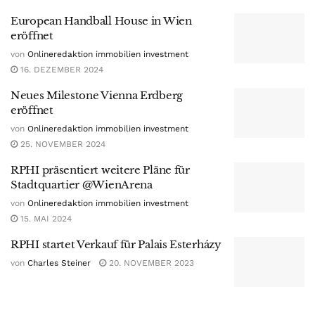
European Handball House in Wien
eröffnet
von
Onlineredaktion immobilien investment
16. DEZEMBER 2024
Neues Milestone Vienna Erdberg
eröffnet
von
Onlineredaktion immobilien investment
25. NOVEMBER 2024
RPHI präsentiert weitere Pläne für
Stadtquartier @WienArena
von
Onlineredaktion immobilien investment
15. MAI 2024
RPHI startet Verkauf für Palais Esterházy
von
Charles Steiner
20. NOVEMBER 2023