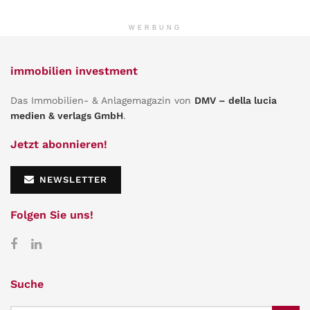
WERBUNG
immobilien investment
Das Immobilien- & Anlagemagazin von
DMV – della lucia
medien & verlags GmbH
.
Jetzt abonnieren!
NEWSLETTER
Folgen Sie uns!
Suche