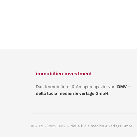
immobilien investment
Das Immobilien- & Anlagemagazin von
DMV –
della lucia medien & verlags GmbH
.
© 2021 - 2022 DMV – della lucia medien & verlags GmbH