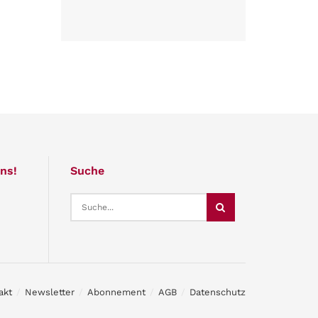
ns!
Suche
akt
Newsletter
Abonnement
AGB
Datenschutz