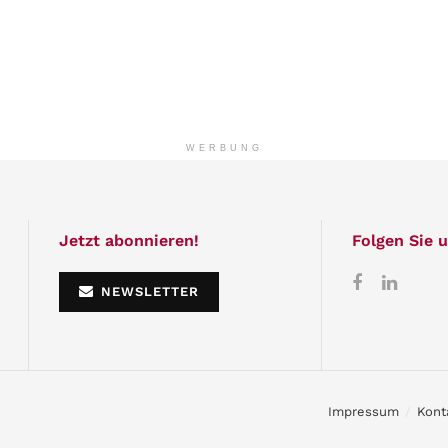
WERBUNG
Jetzt abonnieren!
Folgen Sie u
NEWSLETTER
Impressum
Kont