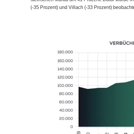
(-35 Prozent) und Villach (-33 Prozent) beobachte