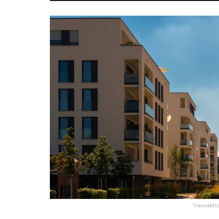
Transakti