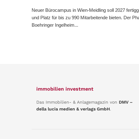
Neuer Bürocampus in Wien-Meidling soll 2027 fertigg
und Platz für bis zu 990 Mitarbeitende bieten. Der 
Boehringer Ingelheim...
immobilien investment
Das Immobilien- & Anlagemagazin von
DMV –
della lucia medien & verlags GmbH
.