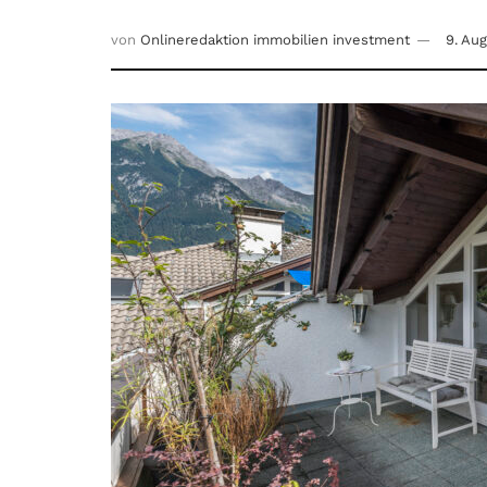
von
Onlineredaktion immobilien investment
9. Au