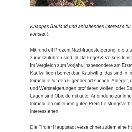
Knappes Bauland und anhaltendes Interesse für d
konstant.
Mit rund elf Prozent Nachfragesteigerung, die u.a.
zurückzuführen sind, blickt Engel & Völkers Inn
im Vergleich zum Vorjahr. Insbesondere am Erst
Kaufwilligen bemerkbar. Kaufwillig, das sind in 
Immobilie für den Eigenbedarf suchen, Anleger, 
und Wertsteigerungen profitieren wollen, oder
Lagen sind Objekte mit guter Anbindung zur Innen
Immobilien mit einem guten Preis-Leistungsverhä
Interessierten.
Die Tiroler Hauptstadt verzeichnet zudem eine