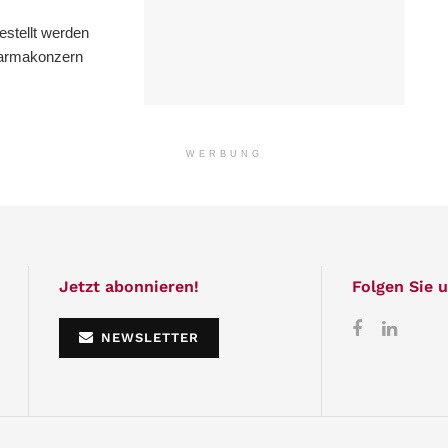
estellt werden
Pharmakonzern
WERBUNG
Jetzt abonnieren!
Folgen Sie u
NEWSLETTER