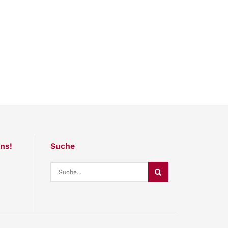
ns!
Suche