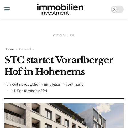
WERBUNG
Home
Gewerbe
STC startet Vorarlberger
Hof in Hohenems
von
Onlineredaktion immobilien investment
11. September 2024