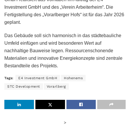
Investment GmbH und des „Verein Arbeiterheim“. Die
Fertigstellung des „Vorarlberger Hofs“ ist für das Jahr 2026
geplant.
Das Gebäude soll sich harmonisch in das städtebauliche
Umfeld einfügen und wird besonderen Wert auf
nachhaltige Bauweise legen. Ressourcenschonende
Materialien und innovative Energiekonzepte sind zentrale
Bestandteile des Projekts.
Tags:
E4 Investment GmbH
Hohenems
STC Development
Vorarlberg
>