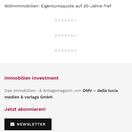
Wohnimmobilien: Eigentumsquote auf 20-Jahre-Tief
WERBUNG
WERBUNG
WERBUNG
immobilien investment
Das Immobilien- & Anlagemagazin von
DMV – della lucia
medien & verlags GmbH
.
Jetzt abonnieren!
NEWSLETTER