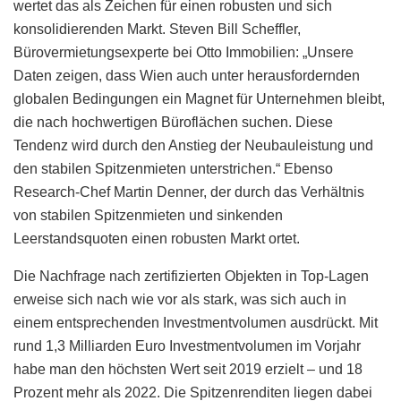
wertet das als Zeichen für einen robusten und sich
konsolidierenden Markt. Steven Bill Scheffler,
Bürovermietungsexperte bei Otto Immobilien: „Unsere
Daten zeigen, dass Wien auch unter herausfordernden
globalen Bedingungen ein Magnet für Unternehmen bleibt,
die nach hochwertigen Büroflächen suchen. Diese
Tendenz wird durch den Anstieg der Neubauleistung und
den stabilen Spitzenmieten unterstrichen.“ Ebenso
Research-Chef Martin Denner, der durch das Verhältnis
von stabilen Spitzenmieten und sinkenden
Leerstandsquoten einen robusten Markt ortet.
Die Nachfrage nach zertifizierten Objekten in Top-Lagen
erweise sich nach wie vor als stark, was sich auch in
einem entsprechenden Investmentvolumen ausdrückt. Mit
rund 1,3 Milliarden Euro Investmentvolumen im Vorjahr
habe man den höchsten Wert seit 2019 erzielt – und 18
Prozent mehr als 2022. Die Spitzenrenditen liegen dabei