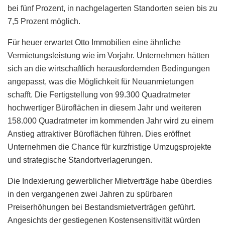
bei fünf Prozent, in nachgelagerten Standorten seien bis zu
7,5 Prozent möglich.
Für heuer erwartet Otto Immobilien eine ähnliche
Vermietungsleistung wie im Vorjahr. Unternehmen hätten
sich an die wirtschaftlich herausfordernden Bedingungen
angepasst, was die Möglichkeit für Neuanmietungen
schafft. Die Fertigstellung von 99.300 Quadratmeter
hochwertiger Büroflächen in diesem Jahr und weiteren
158.000 Quadratmeter im kommenden Jahr wird zu einem
Anstieg attraktiver Büroflächen führen. Dies eröffnet
Unternehmen die Chance für kurzfristige Umzugsprojekte
und strategische Standortverlagerungen.
Die Indexierung gewerblicher Mietverträge habe überdies
in den vergangenen zwei Jahren zu spürbaren
Preiserhöhungen bei Bestandsmietverträgen geführt.
Angesichts der gestiegenen Kostensensitivität würden