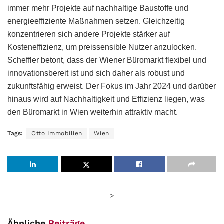
immer mehr Projekte auf nachhaltige Baustoffe und
energieeffiziente Maßnahmen setzen. Gleichzeitig
konzentrieren sich andere Projekte stärker auf
Kosteneffizienz, um preissensible Nutzer anzulocken.
Scheffler betont, dass der Wiener Büromarkt flexibel und
innovationsbereit ist und sich daher als robust und
zukunftsfähig erweist. Der Fokus im Jahr 2024 und darüber
hinaus wird auf Nachhaltigkeit und Effizienz liegen, was
den Büromarkt in Wien weiterhin attraktiv macht.
Tags:
Otto Immobilien
Wien
>
Ähnliche
Beiträge