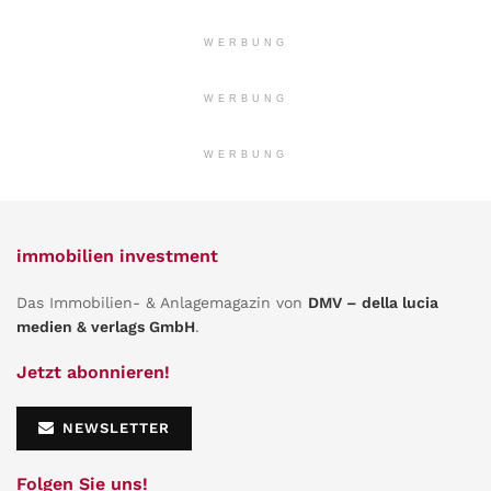
WERBUNG
WERBUNG
WERBUNG
immobilien investment
Das Immobilien- & Anlagemagazin von
DMV – della lucia
medien & verlags GmbH
.
Jetzt abonnieren!
NEWSLETTER
Folgen Sie uns!