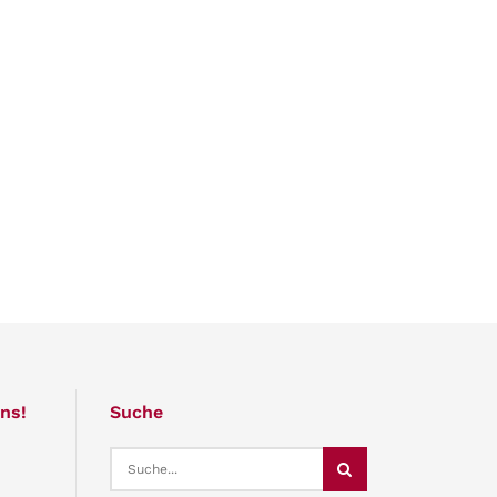
ns!
Suche