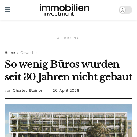
WERBUNG
Home
Gewerbe
So wenig Büros wurden
seit 30 Jahren nicht gebaut
von
Charles Steiner
20. April 2026