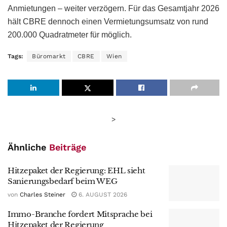
Anmietungen – weiter verzögern. Für das Gesamtjahr 2026
hält CBRE dennoch einen Vermietungsumsatz von rund
200.000 Quadratmeter für möglich.
Tags:
Büromarkt
CBRE
Wien
>
Ähnliche
Beiträge
Hitzepaket der Regierung: EHL sieht
Sanierungsbedarf beim WEG
von
Charles Steiner
6. AUGUST 2026
Immo-Branche fordert Mitsprache bei
Hitzepaket der Regierung