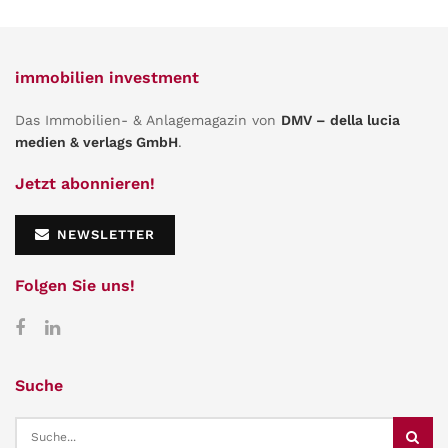
immobilien investment
Das Immobilien- & Anlagemagazin von
DMV – della lucia
medien & verlags GmbH
.
Jetzt abonnieren!
NEWSLETTER
Folgen Sie uns!
Suche