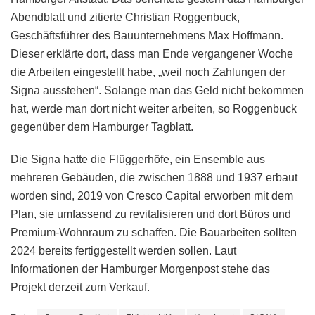
Abendblatt und zitierte Christian Roggenbuck,
Geschäftsführer des Bauunternehmens Max Hoffmann.
Dieser erklärte dort, dass man Ende vergangener Woche
die Arbeiten eingestellt habe, „weil noch Zahlungen der
Signa ausstehen“. Solange man das Geld nicht bekommen
hat, werde man dort nicht weiter arbeiten, so Roggenbuck
gegenüber dem Hamburger Tagblatt.
Die Signa hatte die Flüggerhöfe, ein Ensemble aus
mehreren Gebäuden, die zwischen 1888 und 1937 erbaut
worden sind, 2019 von Cresco Capital erworben mit dem
Plan, sie umfassend zu revitalisieren und dort Büros und
Premium-Wohnraum zu schaffen. Die Bauarbeiten sollten
2024 bereits fertiggestellt werden sollen. Laut
Informationen der Hamburger Morgenpost stehe das
Projekt derzeit zum Verkauf.