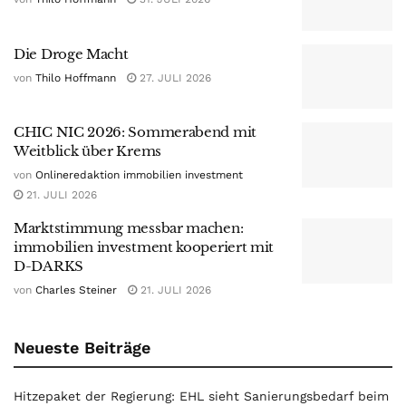
Die Droge Macht
von
Thilo Hoffmann
27. JULI 2026
CHIC NIC 2026: Sommerabend mit
Weitblick über Krems
von
Onlineredaktion immobilien investment
21. JULI 2026
Marktstimmung messbar machen:
immobilien investment kooperiert mit
D-DARKS
von
Charles Steiner
21. JULI 2026
Neueste Beiträge
Hitzepaket der Regierung: EHL sieht Sanierungsbedarf beim