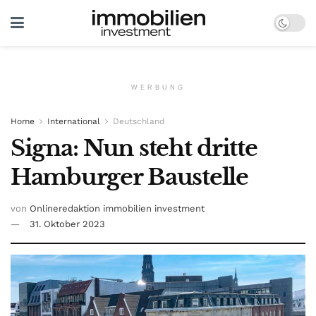
WERBUNG
Home
International
Deutschland
Signa: Nun steht dritte
Hamburger Baustelle
von
Onlineredaktion immobilien investment
31. Oktober 2023