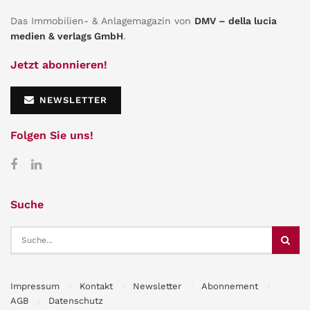
Das Immobilien- & Anlagemagazin von
DMV – della lucia
medien & verlags GmbH
.
Jetzt abonnieren!
NEWSLETTER
Folgen Sie uns!
Suche
Impressum
Kontakt
Newsletter
Abonnement
AGB
Datenschutz