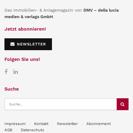
Das Immobilien- & Anlagemagazin von
DMV – della lucia
medien & verlags GmbH
.
Jetzt abonnieren!
NEWSLETTER
Folgen Sie uns!
Suche
Impressum
Kontakt
Newsletter
Abonnement
AGB
Datenschutz