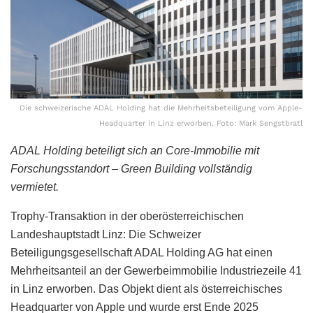
Die schweizerische ADAL Holding hat die Mehrheitsbeteiligung vom Apple-
Headquarter in Linz erworben. Foto: Mark Sengstbratl
ADAL Holding beteiligt sich an Core-Immobilie mit
Forschungsstandort – Green Building vollständig
vermietet.
Trophy-Transaktion in der oberösterreichischen
Landeshauptstadt Linz: Die Schweizer
Beteiligungsgesellschaft ADAL Holding AG hat einen
Mehrheitsanteil an der Gewerbeimmobilie Industriezeile 41
in Linz erworben. Das Objekt dient als österreichisches
Headquarter von Apple und wurde erst Ende 2025