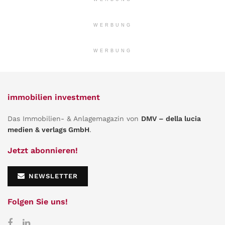
WERBUNG
WERBUNG
immobilien investment
Das Immobilien- & Anlagemagazin von
DMV – della lucia
medien & verlags GmbH
.
Jetzt abonnieren!
NEWSLETTER
Folgen Sie uns!