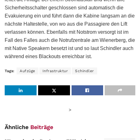
Sicherheitsschalter geschlossen sind automatisch die
Evakuierung ein und führt dann die Kabine langsam an die
nächste Haltestelle, von wo aus die Passagiere den Lift
verlassen können. Ebenfalls mit Notstrom versorgt ist im
Fall des Falles auch die Notrufzentrale am Wienerberg, die
mit Native Speakern besetzt ist und so laut Schindler auch
während eines Blackouts erreichbar ist.
Tags:
Aufzüge
Infrastruktur
Schindler
>
Ähnliche
Beiträge