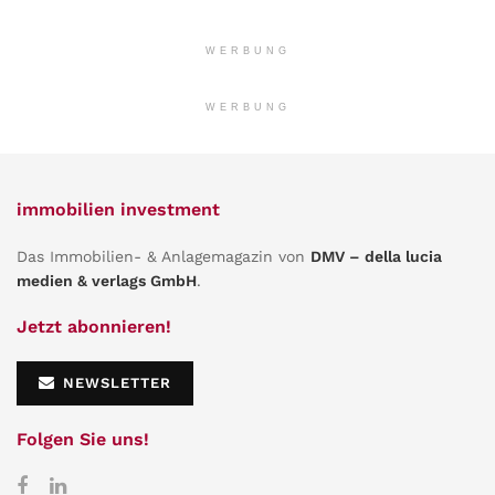
WERBUNG
WERBUNG
immobilien investment
Das Immobilien- & Anlagemagazin von
DMV – della lucia
medien & verlags GmbH
.
Jetzt abonnieren!
NEWSLETTER
Folgen Sie uns!