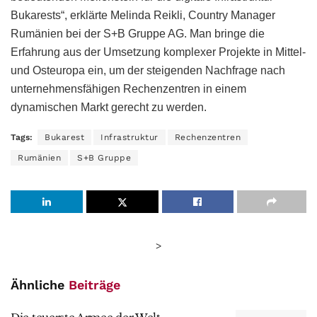
Bukarests“, erklärte Melinda Reikli, Country Manager
Rumänien bei der S+B Gruppe AG. Man bringe die
Erfahrung aus der Umsetzung komplexer Projekte in Mittel-
und Osteuropa ein, um der steigenden Nachfrage nach
unternehmensfähigen Rechenzentren in einem
dynamischen Markt gerecht zu werden.
Tags:
Bukarest
Infrastruktur
Rechenzentren
Rumänien
S+B Gruppe
>
Ähnliche
Beiträge