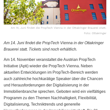
Am 14, Juni findet die PropTech Vienna in der Ottakringer Brauerei statt.
Foto: Ottakringer
Am 14. Juni findet die PropTech Vienna in der Ottakringer
Brauerei statt. Tickets sind noch erhältlich.
Am 14. November veranstaltet die Austrian PropTech
Initiative (Apti) wieder die PropTech Vienna. Neben
aktuellen Entwicklungen im PropTech-Bereich werden
auch zahlreiche hochkarätige Speaker über die Chancen
und Herausforderungen der Digitalisierung in der
Immobilienbranche sprechen. Geboten wird ein vielfältiges
Programm zu den Themen Nachhaltigkeit, Flexibilität,
Digitalisierung, Techniktrends und generelle