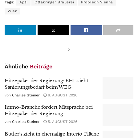
Tags:
Apti
Ottakringer Brauerei
PropTech Vienna
Wien
>
Ähnliche
Beiträge
Hitzepaket der Regierung: EHL sieht
Sanierungsbedarf beim WEG
von
Charles Steiner
6. AUGUST 2026
Immo-Branche fordert Mitsprache bei
Hitzepaket der Regierung
von
Charles Steiner
5. AUGUST 2026
Butler’s zieht in ehemalige Interio-Fläche