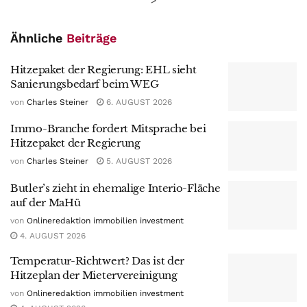
Ähnliche
Beiträge
Hitzepaket der Regierung: EHL sieht
Sanierungsbedarf beim WEG
von
Charles Steiner
6. AUGUST 2026
Immo-Branche fordert Mitsprache bei
Hitzepaket der Regierung
von
Charles Steiner
5. AUGUST 2026
Butler’s zieht in ehemalige Interio-Fläche
auf der MaHü
von
Onlineredaktion immobilien investment
4. AUGUST 2026
Temperatur-Richtwert? Das ist der
Hitzeplan der Mietervereinigung
von
Onlineredaktion immobilien investment