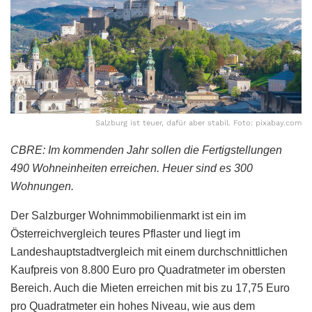
Salzburg ist teuer, dafür aber stabil. Foto: pixabay.com
CBRE: Im kommenden Jahr sollen die Fertigstellungen
490 Wohneinheiten erreichen. Heuer sind es 300
Wohnungen.
Der Salzburger Wohnimmobilienmarkt ist ein im
Österreichvergleich teures Pflaster und liegt im
Landeshauptstadtvergleich mit einem durchschnittlichen
Kaufpreis von 8.800 Euro pro Quadratmeter im obersten
Bereich. Auch die Mieten erreichen mit bis zu 17,75 Euro
pro Quadratmeter ein hohes Niveau, wie aus dem