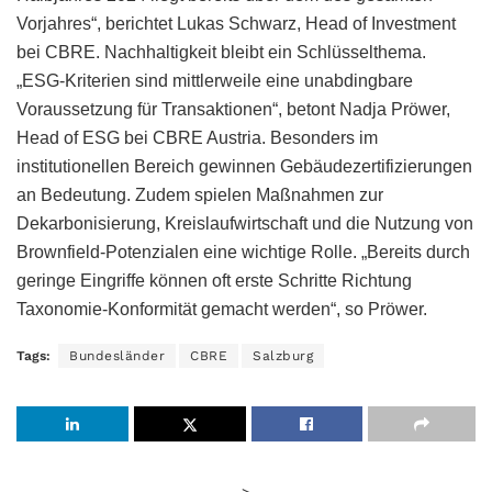
Vorjahres“, berichtet Lukas Schwarz, Head of Investment
bei CBRE. Nachhaltigkeit bleibt ein Schlüsselthema.
„ESG-Kriterien sind mittlerweile eine unabdingbare
Voraussetzung für Transaktionen“, betont Nadja Pröwer,
Head of ESG bei CBRE Austria. Besonders im
institutionellen Bereich gewinnen Gebäudezertifizierungen
an Bedeutung. Zudem spielen Maßnahmen zur
Dekarbonisierung, Kreislaufwirtschaft und die Nutzung von
Brownfield-Potenzialen eine wichtige Rolle. „Bereits durch
geringe Eingriffe können oft erste Schritte Richtung
Taxonomie-Konformität gemacht werden“, so Pröwer.
Tags:
Bundesländer
CBRE
Salzburg
>