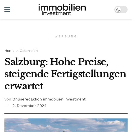
WERBUNG
Home
Österreich
Salzburg: Hohe Preise,
steigende Fertigstellungen
erwartet
von
Onlineredaktion immobilien investment
2. Dezember 2024