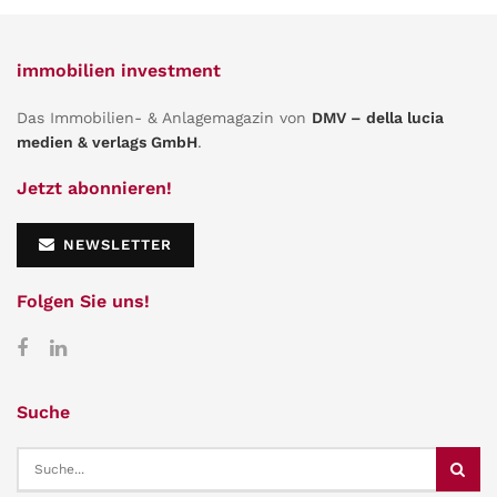
immobilien investment
Das Immobilien- & Anlagemagazin von
DMV – della lucia
medien & verlags GmbH
.
Jetzt abonnieren!
NEWSLETTER
Folgen Sie uns!
Suche