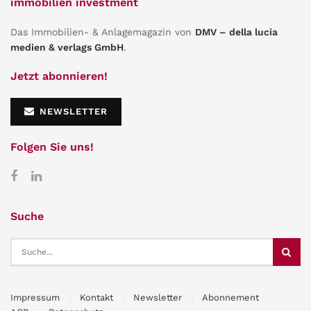
immobilien investment
Das Immobilien- & Anlagemagazin von
DMV – della lucia
medien & verlags GmbH
.
Jetzt abonnieren!
NEWSLETTER
Folgen Sie uns!
Suche
Impressum
Kontakt
Newsletter
Abonnement