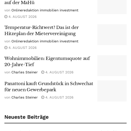
auf der MaHü
von
Onlineredaktion immobilien investment
4. AUGUST 2026
Temperatur-Richtwert? Das ist der
Hitzeplan der Mietervereinigung
von
Onlineredaktion immobilien investment
4. AUGUST 2026
Wohnimmobilien: Eigentumsquote auf
20-Jahre-Tief
von
Charles Steiner
4. AUGUST 2026
Panattoni kauft Grundstück in Schwechat
für neuen Gewerbepark
von
Charles Steiner
4. AUGUST 2026
Neueste Beiträge