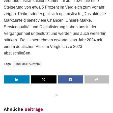
Grundbuchstransaktionszahlen für Juli 2024, die eine
Steigerung von etwa 5 Prozent im Vergleich zum Vorjahr
zeigen. Reikersdorfer gibt sich optimistisch: „Das aktuelle
Marktumfeld bietet viele Chancen. Unsere Marke,
Servicequalität und Digitalisierung haben uns in der
Vergangenheit unterstützt und werden uns auch weiterhin
stärken.“ Das Unternehmen erwartet, das Jahr 2024 mit
einem deutlichen Plus im Vergleich zu 2023
abzuschließen.
Tags:
Re/Max Austria
>
Ähnliche
Beiträge