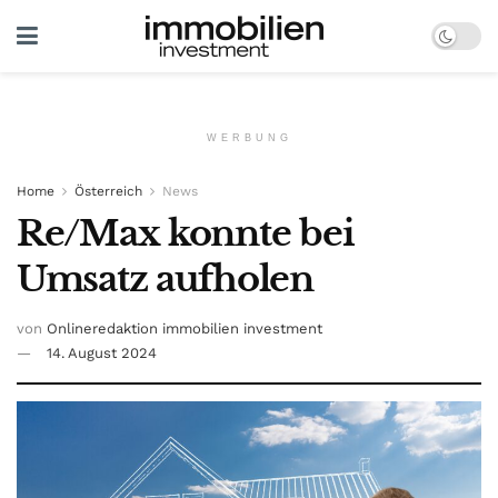
WERBUNG
Home
Österreich
News
Re/Max konnte bei
Umsatz aufholen
von
Onlineredaktion immobilien investment
14. August 2024