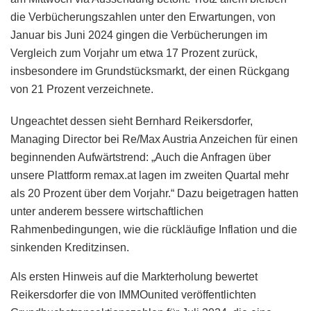
die Verbücherungszahlen unter den Erwartungen, von
Januar bis Juni 2024 gingen die Verbücherungen im
Vergleich zum Vorjahr um etwa 17 Prozent zurück,
insbesondere im Grundstücksmarkt, der einen Rückgang
von 21 Prozent verzeichnete.
Ungeachtet dessen sieht Bernhard Reikersdorfer,
Managing Director bei Re/Max Austria Anzeichen für einen
beginnenden Aufwärtstrend: „Auch die Anfragen über
unsere Plattform remax.at lagen im zweiten Quartal mehr
als 20 Prozent über dem Vorjahr.“ Dazu beigetragen hatten
unter anderem bessere wirtschaftlichen
Rahmenbedingungen, wie die rückläufige Inflation und die
sinkenden Kreditzinsen.
Als ersten Hinweis auf die Markterholung bewertet
Reikersdorfer die von IMMOunited veröffentlichten