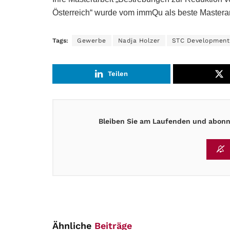
Österreich“ wurde vom immQu als beste Mastera
Tags:
Gewerbe
Nadja Holzer
STC Development
Teilen
Bleiben Sie am Laufenden und abonni
Ähnliche
Beiträge