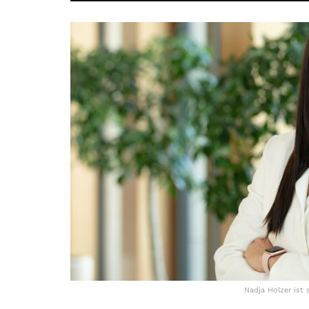
Nadja Holzer ist