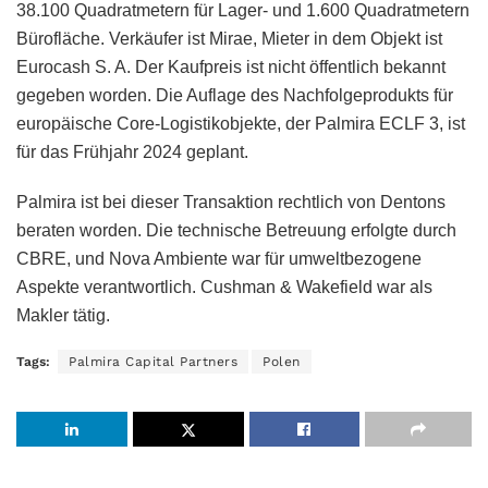
38.100 Quadratmetern für Lager- und 1.600 Quadratmetern
Bürofläche. Verkäufer ist Mirae, Mieter in dem Objekt ist
Eurocash S. A. Der Kaufpreis ist nicht öffentlich bekannt
gegeben worden. Die Auflage des Nachfolgeprodukts für
europäische Core-Logistikobjekte, der Palmira ECLF 3, ist
für das Frühjahr 2024 geplant.
Palmira ist bei dieser Transaktion rechtlich von Dentons
beraten worden. Die technische Betreuung erfolgte durch
CBRE, und Nova Ambiente war für umweltbezogene
Aspekte verantwortlich. Cushman & Wakefield war als
Makler tätig.
Tags:
Palmira Capital Partners
Polen