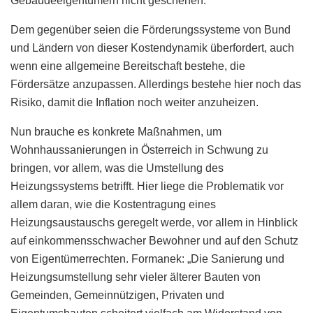
Gebäudeeigentümern nicht geschehen.
Dem gegenüber seien die Förderungssysteme von Bund
und Ländern von dieser Kostendynamik überfordert, auch
wenn eine allgemeine Bereitschaft bestehe, die
Fördersätze anzupassen. Allerdings bestehe hier noch das
Risiko, damit die Inflation noch weiter anzuheizen.
Nun brauche es konkrete Maßnahmen, um
Wohnhaussanierungen in Österreich in Schwung zu
bringen, vor allem, was die Umstellung des
Heizungssystems betrifft. Hier liege die Problematik vor
allem daran, wie die Kostentragung eines
Heizungsaustauschs geregelt werde, vor allem in Hinblick
auf einkommensschwacher Bewohner und auf den Schutz
von Eigentümerrechten. Formanek: „Die Sanierung und
Heizungsumstellung sehr vieler älterer Bauten von
Gemeinden, Gemeinnützigen, Privaten und