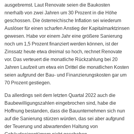
ausgebremst. Laut Renovate seien die Baukosten
nnerhalb von zwei Jahren um 30 Prozent in die Höhe
geschossen. Die österreichische Inflation sei wiederum
Auslöser für einen scharfen Anstieg der Kapitalmarktzinsen
gewesen. Habe vor einem Jahr eine größere Sanierung
noch um 1,5 Prozent finanziert werden können, ist der
Zinssatz heute etwa dreimal so hoch, rechnet Renovate
vor. Das verteuert die monatliche Rückzahlung bei 20
Jahren Laufzeit um etwa ein Drittel die monatlichen Kosten
seien aufgrund der Bau- und Finanzierungskosten gar um
70 Prozent gestiegen.
Da allerdings seit dem letzten Quartal 2022 auch die
Baubewilligungszahlen eingebrochen sind, habe die
Hoffnung bestanden, dass die Bauunternehmen sich nun
auf die Sanierung stürzen würden, das sei aber aufgrund
der Teuerung und abwartenden Haltung von