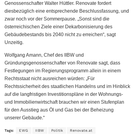
Genossenschafter Walter Hüttler. Renovate fordert
diesbezüglich eine entsprechende Beschlussfassung, und
zwar noch vor der Sommerpause. „Sonst sind die
österreichischen Ziele einer Dekarbonisierung des
Gebäudebestands bis 2040 nicht zu erreichen“, sagt
Unzeitig.
Wolfgang Amann, Chef des IIBW und
Gründungsgenossenschafter von Renovate sagt, dass
Festlegungen im Regierungsprogramm allein in einem
Rechtsstaat nicht ausreichen würden: „Für
Rechtssicherheit des staatlichen Handelns und im Hinblick
auf die langfristigen Investitionspläne in der Wohnungs-
und Immobilienwirtschaft brauchen wir einen Stufenplan
für den Ausstieg aus Öl und Gas bei der Beheizung
unserer Gebäude.“
Tags:
EWG
IIBW
Politik
Renovate.at