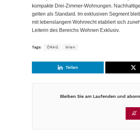
kompakte Drei-Zimmer-Wohnungen. Nachhaltige
gelten als Standard. Im exklusiven Segment bleib
mit lebenslangem Wohnrecht etabliert sich zun
Leiterin des Bereichs Wohnen Exklusiv.
Tags:
ÖRAG
Wien
Teilen
Bleiben Sie am Laufenden und abonni