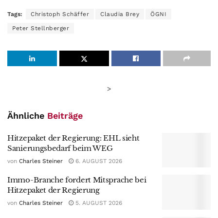
Tags:
Christoph Schäffer
Claudia Brey
ÖGNI
Peter Stellnberger
>
Ähnliche
Beiträge
Hitzepaket der Regierung: EHL sieht
Sanierungsbedarf beim WEG
von
Charles Steiner
6. AUGUST 2026
Immo-Branche fordert Mitsprache bei
Hitzepaket der Regierung
von
Charles Steiner
5. AUGUST 2026