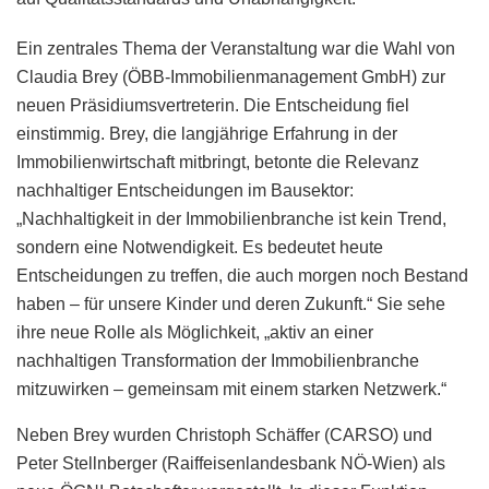
Ein zentrales Thema der Veranstaltung war die Wahl von
Claudia Brey (ÖBB-Immobilienmanagement GmbH) zur
neuen Präsidiumsvertreterin. Die Entscheidung fiel
einstimmig. Brey, die langjährige Erfahrung in der
Immobilienwirtschaft mitbringt, betonte die Relevanz
nachhaltiger Entscheidungen im Bausektor:
„Nachhaltigkeit in der Immobilienbranche ist kein Trend,
sondern eine Notwendigkeit. Es bedeutet heute
Entscheidungen zu treffen, die auch morgen noch Bestand
haben – für unsere Kinder und deren Zukunft.“ Sie sehe
ihre neue Rolle als Möglichkeit, „aktiv an einer
nachhaltigen Transformation der Immobilienbranche
mitzuwirken – gemeinsam mit einem starken Netzwerk.“
Neben Brey wurden Christoph Schäffer (CARSO) und
Peter Stellnberger (Raiffeisenlandesbank NÖ-Wien) als