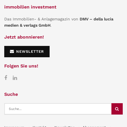
immobilien investment
Das Immobilien- & Anlagemagazin von
DMV – della lucia
medien & verlags GmbH
.
Jetzt abonnieren!
NEWSLETTER
Folgen Sie uns!
Suche