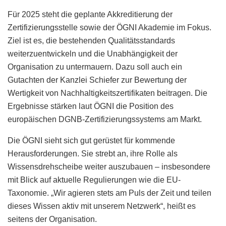
Für 2025 steht die geplante Akkreditierung der
Zertifizierungsstelle sowie der ÖGNI Akademie im Fokus.
Ziel ist es, die bestehenden Qualitätsstandards
weiterzuentwickeln und die Unabhängigkeit der
Organisation zu untermauern. Dazu soll auch ein
Gutachten der Kanzlei Schiefer zur Bewertung der
Wertigkeit von Nachhaltigkeitszertifikaten beitragen. Die
Ergebnisse stärken laut ÖGNI die Position des
europäischen DGNB-Zertifizierungssystems am Markt.
Die ÖGNI sieht sich gut gerüstet für kommende
Herausforderungen. Sie strebt an, ihre Rolle als
Wissensdrehscheibe weiter auszubauen – insbesondere
mit Blick auf aktuelle Regulierungen wie die EU-
Taxonomie. „Wir agieren stets am Puls der Zeit und teilen
dieses Wissen aktiv mit unserem Netzwerk“, heißt es
seitens der Organisation.