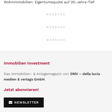
Wohnimmobilien: Eigentumsquote auf 20-Jahre-Tief
WERBUNG
WERBUNG
WERBUNG
immobilien investment
Das Immobilien- & Anlagemagazin von
DMV – della lucia
medien & verlags GmbH
.
Jetzt abonnieren!
NEWSLETTER