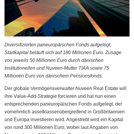
Diversifizierten paneuropäischen Fonds aufgelegt,
Startkapital beläuft sich auf 180 Millionen Euro. Zusage
von jeweils 50 Millionen Euro durch dänischen
Institutionellen und Nuveen-Mutter TIAA sowie 75
Millionen Euro von dänischem Pensionsfonds.
Der globale Vermögensverwalter Nuveen Real Estate will
ihre Value-Add-Strategie forcieren und hat nun einen
entsprechenden paneuropäischen Fonds aufgelegt, der
vornehmlich assetklassenübergreifend in Großbritannien
und Europa investieren wird. Angestrebt wird ein Kapital
von rund 300 Millionen Euro, wobei laut Angaben von