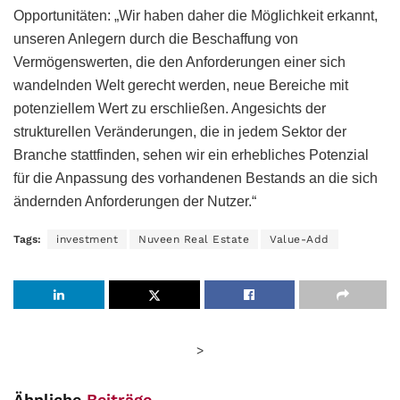
Opportunitäten: „Wir haben daher die Möglichkeit erkannt,
unseren Anlegern durch die Beschaffung von
Vermögenswerten, die den Anforderungen einer sich
wandelnden Welt gerecht werden, neue Bereiche mit
potenziellem Wert zu erschließen. Angesichts der
strukturellen Veränderungen, die in jedem Sektor der
Branche stattfinden, sehen wir ein erhebliches Potenzial
für die Anpassung des vorhandenen Bestands an die sich
ändernden Anforderungen der Nutzer.“
Tags:
investment
Nuveen Real Estate
Value-Add
>
Ähnliche
Beiträge