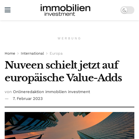
WERBUNG
Home
International
Europa
Nuveen schielt jetzt auf
europäische Value-Adds
von
Onlineredaktion immobilien investment
7. Februar 2023