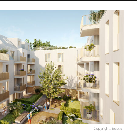
Copyright: Rustler