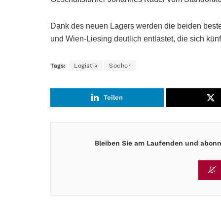
Dank des neuen Lagers werden die beiden best
und Wien-Liesing deutlich entlastet, die sich kün
Tags:
Logistik
Sochor
Teilen
Bleiben Sie am Laufenden und abonni