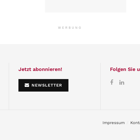
WERBUNG
Jetzt abonnieren!
Folgen Sie u
NEWSLETTER
Impressum
Kont