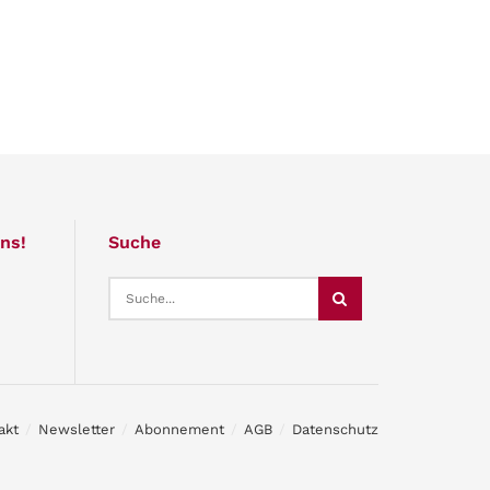
ns!
Suche
akt
Newsletter
Abonnement
AGB
Datenschutz