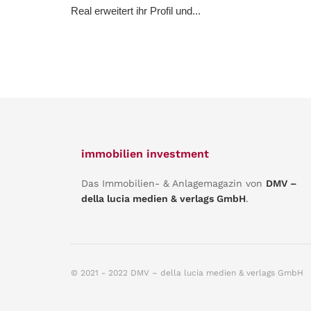
Real erweitert ihr Profil und...
immobilien investment
Das Immobilien- & Anlagemagazin von
DMV –
della lucia medien & verlags GmbH
.
© 2021 - 2022 DMV – della lucia medien & verlags GmbH