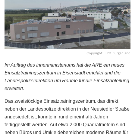
Copyright: LPD Burgenland
Im Auftrag des Innenministeriums hat die ARE ein neues
Einsatztrainingszentrum in Eisenstadt errichtet und die
Landespolizeidirektion um Räume für die Einsatzabteilung
erweitert.
Das zweistöckige Einsatztrainingszentrum, das direkt
neben der Landespolizeidirektion in der Neusiedler Straße
angesiedelt ist, konnte in rund eineinhalb Jahren
fertiggestellt werden. Auf etwa 2.000 Quadratmetern sind
neben Büros und Umkleidebereichen moderne Räume für