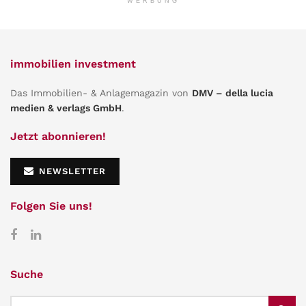
WERBUNG
immobilien investment
Das Immobilien- & Anlagemagazin von
DMV – della lucia
medien & verlags GmbH
.
Jetzt abonnieren!
NEWSLETTER
Folgen Sie uns!
Suche