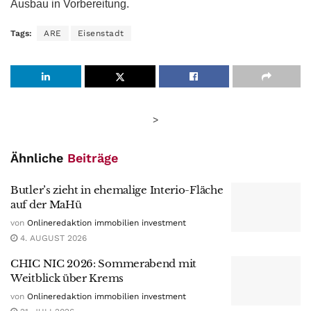
Ausbau in Vorbereitung.
Tags:
ARE
Eisenstadt
>
Ähnliche
Beiträge
Butler’s zieht in ehemalige Interio-Fläche
auf der MaHü
von
Onlineredaktion immobilien investment
4. AUGUST 2026
CHIC NIC 2026: Sommerabend mit
Weitblick über Krems
von
Onlineredaktion immobilien investment