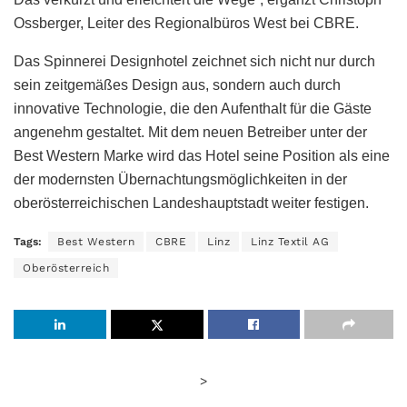
Ossberger, Leiter des Regionalbüros West bei CBRE.
Das Spinnerei Designhotel zeichnet sich nicht nur durch
sein zeitgemäßes Design aus, sondern auch durch
innovative Technologie, die den Aufenthalt für die Gäste
angenehm gestaltet. Mit dem neuen Betreiber unter der
Best Western Marke wird das Hotel seine Position als eine
der modernsten Übernachtungsmöglichkeiten in der
oberösterreichischen Landeshauptstadt weiter festigen.
Tags:
Best Western
CBRE
Linz
Linz Textil AG
Oberösterreich
>