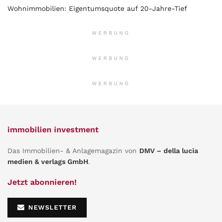
Wohnimmobilien: Eigentumsquote auf 20-Jahre-Tief
WERBUNG
WERBUNG
WERBUNG
immobilien investment
Das Immobilien- & Anlagemagazin von
DMV – della lucia
medien & verlags GmbH
.
Jetzt abonnieren!
NEWSLETTER