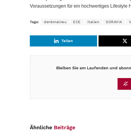
Voraussetzungen für ein hochwertiges Lifestyle H
Tags:
denkmalneu
ECE
Italien
SORAVIA
V
Teilen
Bleiben Sie am Laufenden und abonni
Ähnliche
Beiträge