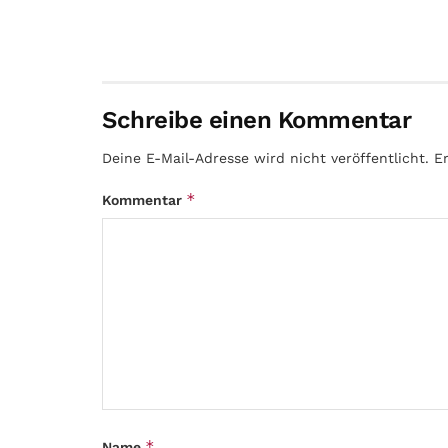
Schreibe einen Kommentar
Deine E-Mail-Adresse wird nicht veröffentlicht.
E
*
Kommentar
*
Name