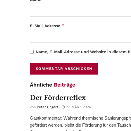
*
E-Mail-Adresse
Name, E-Mail-Adresse und Website in diesem 
Ähnliche
Beiträge
Der Förderreflex
von
Peter Engert
27. MÄRZ 2026
Gastkommentar: Während thermische Sanierungsproj
gefördert werden, bleibt die Förderung für den Tausc