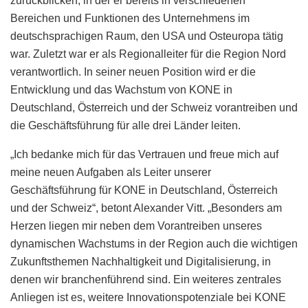
zurückblicken, in der er bereits in verschiedenen
Bereichen und Funktionen des Unternehmens im
deutschsprachigen Raum, den USA und Osteuropa tätig
war. Zuletzt war er als Regionalleiter für die Region Nord
verantwortlich. In seiner neuen Position wird er die
Entwicklung und das Wachstum von KONE in
Deutschland, Österreich und der Schweiz vorantreiben und
die Geschäftsführung für alle drei Länder leiten.
„Ich bedanke mich für das Vertrauen und freue mich auf
meine neuen Aufgaben als Leiter unserer
Geschäftsführung für KONE in Deutschland, Österreich
und der Schweiz“, betont Alexander Vitt. „Besonders am
Herzen liegen mir neben dem Vorantreiben unseres
dynamischen Wachstums in der Region auch die wichtigen
Zukunftsthemen Nachhaltigkeit und Digitalisierung, in
denen wir branchenführend sind. Ein weiteres zentrales
Anliegen ist es, weitere Innovationspotenziale bei KONE