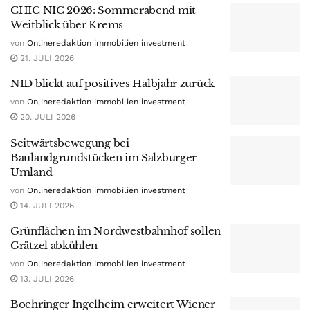
CHIC NIC 2026: Sommerabend mit
Weitblick über Krems
von
Onlineredaktion immobilien investment
21. JULI 2026
NID blickt auf positives Halbjahr zurück
von
Onlineredaktion immobilien investment
20. JULI 2026
Seitwärtsbewegung bei
Baulandgrundstücken im Salzburger
Umland
von
Onlineredaktion immobilien investment
14. JULI 2026
Grünflächen im Nordwestbahnhof sollen
Grätzel abkühlen
von
Onlineredaktion immobilien investment
13. JULI 2026
Boehringer Ingelheim erweitert Wiener