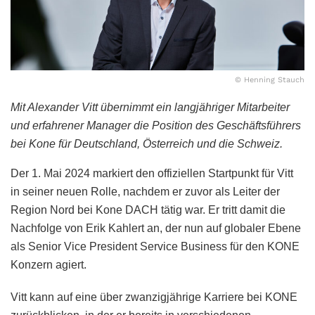
© Henning Stauch
Mit Alexander Vitt übernimmt ein langjähriger Mitarbeiter
und erfahrener Manager die Position des Geschäftsführers
bei Kone für Deutschland, Österreich und die Schweiz.
Der 1. Mai 2024 markiert den offiziellen Startpunkt für Vitt
in seiner neuen Rolle, nachdem er zuvor als Leiter der
Region Nord bei Kone DACH tätig war. Er tritt damit die
Nachfolge von Erik Kahlert an, der nun auf globaler Ebene
als Senior Vice President Service Business für den KONE
Konzern agiert.
Vitt kann auf eine über zwanzigjährige Karriere bei KONE