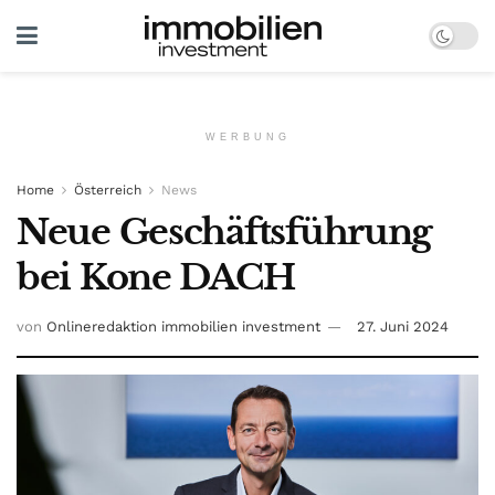
WERBUNG
Home
Österreich
News
Neue Geschäftsführung
bei Kone DACH
von
Onlineredaktion immobilien investment
27. Juni 2024