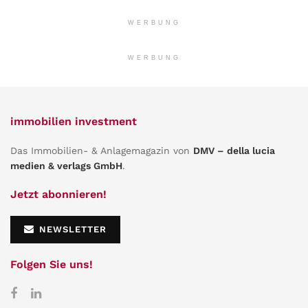
WERBUNG
WERBUNG
immobilien investment
Das Immobilien- & Anlagemagazin von
DMV – della lucia
medien & verlags GmbH
.
Jetzt abonnieren!
NEWSLETTER
Folgen Sie uns!