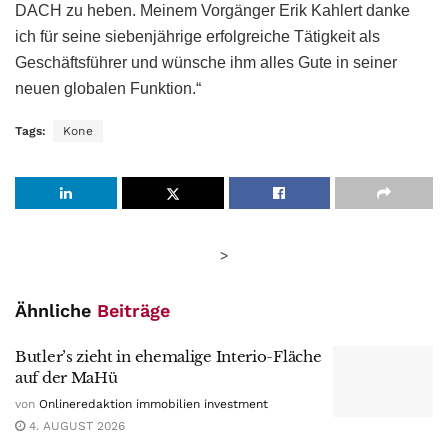
DACH zu heben. Meinem Vorgänger Erik Kahlert danke
ich für seine siebenjährige erfolgreiche Tätigkeit als
Geschäftsführer und wünsche ihm alles Gute in seiner
neuen globalen Funktion.“
Tags:
Kone
>
Ähnliche
Beiträge
Butler’s zieht in ehemalige Interio-Fläche
auf der MaHü
von
Onlineredaktion immobilien investment
4. AUGUST 2026