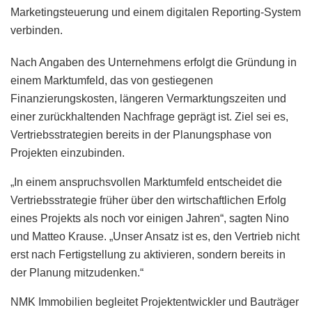
Marketingsteuerung und einem digitalen Reporting-System
verbinden.
Nach Angaben des Unternehmens erfolgt die Gründung in
einem Marktumfeld, das von gestiegenen
Finanzierungskosten, längeren Vermarktungszeiten und
einer zurückhaltenden Nachfrage geprägt ist. Ziel sei es,
Vertriebsstrategien bereits in der Planungsphase von
Projekten einzubinden.
„In einem anspruchsvollen Marktumfeld entscheidet die
Vertriebsstrategie früher über den wirtschaftlichen Erfolg
eines Projekts als noch vor einigen Jahren“, sagten Nino
und Matteo Krause. „Unser Ansatz ist es, den Vertrieb nicht
erst nach Fertigstellung zu aktivieren, sondern bereits in
der Planung mitzudenken.“
NMK Immobilien begleitet Projektentwickler und Bauträger