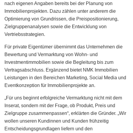
nach eigenen Angaben bereits bei der Planung von
Immobilienprojekten. Dazu zählen unter anderem die
Optimierung von Grundrissen, die Preispositionierung,
Zielgruppenanalysen sowie die Entwicklung von
Vertriebsstrategien.
Für private Eigentümer übernimmt das Unternehmen die
Bewertung und Vermarktung von Wohn- und
Investmentimmobilien sowie die Begleitung bis zum
Vertragsabschluss. Ergänzend bietet NMK Immobilien
Leistungen in den Bereichen Marketing, Social Media und
Eventkonzeption für Immobilienprojekte an.
„Für uns beginnt erfolgreiche Vermarktung nicht mit dem
Inserat, sondern mit der Frage, ob Produkt, Preis und
Zielgruppe zusammenpassen“, erklärten die Gründer. „Wir
wollen unseren Kundinnen und Kunden frühzeitig
Entscheidungsgrundlagen liefern und den