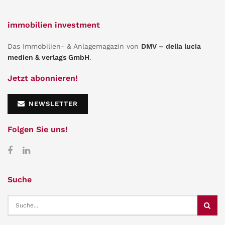
immobilien investment
Das Immobilien- & Anlagemagazin von
DMV – della lucia
medien & verlags GmbH
.
Jetzt abonnieren!
NEWSLETTER
Folgen Sie uns!
Suche