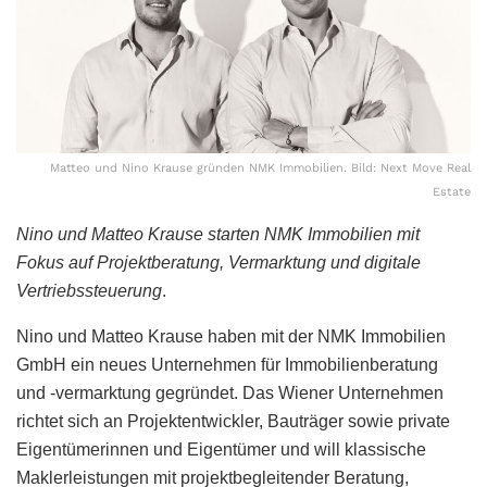
Matteo und Nino Krause gründen NMK Immobilien. Bild: Next Move Real
Estate
Nino und Matteo Krause starten NMK Immobilien mit
Fokus auf Projektberatung, Vermarktung und digitale
Vertriebssteuerung
.
Nino und Matteo Krause haben mit der NMK Immobilien
GmbH ein neues Unternehmen für Immobilienberatung
und -vermarktung gegründet. Das Wiener Unternehmen
richtet sich an Projektentwickler, Bauträger sowie private
Eigentümerinnen und Eigentümer und will klassische
Maklerleistungen mit projektbegleitender Beratung,