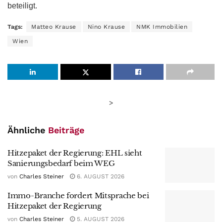
beteiligt.
Tags:
Matteo Krause
Nino Krause
NMK Immobilien
Wien
>
Ähnliche
Beiträge
Hitzepaket der Regierung: EHL sieht
Sanierungsbedarf beim WEG
von
Charles Steiner
6. AUGUST 2026
Immo-Branche fordert Mitsprache bei
Hitzepaket der Regierung
von
Charles Steiner
5. AUGUST 2026