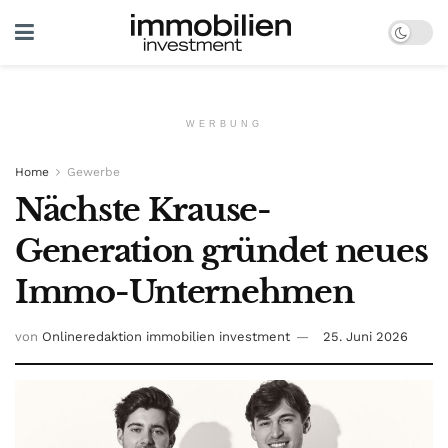
WERBUNG
Home
Gewerbe
Nächste Krause-
Generation gründet neues
Immo-Unternehmen
von
Onlineredaktion immobilien investment
25. Juni 2026