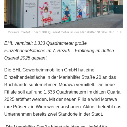
Morawa mietet über 1.300 Quadratmeter in der Mariahilfer Straße. Bild: EHL
EHL vermittelt 1.333 Quadratmeter große
Einzelhandelsfläche im 7. Bezirk – Eröffnung im dritten
Quartal 2025 geplant
.
Die EHL Gewerbeimmobilien GmbH hat eine
Einzelhandelsfläche in der Mariahilfer Straße 20 an das
Buchhandelsunternehmen Morawa vermittelt. Die neue
Filiale soll auf rund 1.333 Quadratmetern im dritten Quartal
2025 eröffnet werden. Mit der neuen Filiale wird Morawa
ihre Präsenz in Wien weiter ausbauen. Aktuell betreibt das
Unternehmen bereits zwei Standorte in der Stadt.