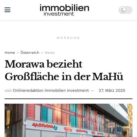
WERBUNG
Home
Österreich
News
Morawa bezieht
Großfläche in der MaHü
von
Onlineredaktion immobilien investment
27. März 2025