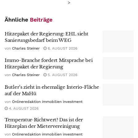
>
Ähnliche
Beiträge
Hitzepaket der Regierung: EHL sieht
Sanierungsbedarf beim WEG
von
Charles Steiner
6. AUGUST 2026
Immo-Branche fordert Mitsprache bei
Hitzepaket der Regierung
von
Charles Steiner
5. AUGUST 2026
Butler’s zieht in ehemalige Interio-Fläche
auf der MaHü
von
Onlineredaktion immobilien investment
4. AUGUST 2026
Temperatur-Richtwert? Das ist der
Hitzeplan der Mietervereinigung
von
Onlineredaktion immobilien investment