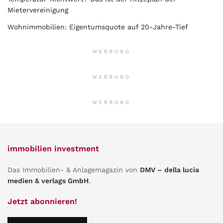
Mietervereinigung
Wohnimmobilien: Eigentumsquote auf 20-Jahre-Tief
WERBUNG
WERBUNG
WERBUNG
immobilien investment
Das Immobilien- & Anlagemagazin von
DMV – della lucia
medien & verlags GmbH
.
Jetzt abonnieren!