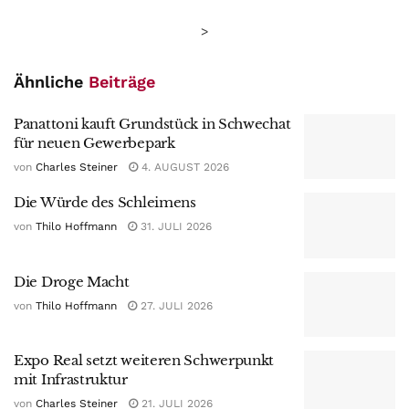
>
Ähnliche
Beiträge
Panattoni kauft Grundstück in Schwechat
für neuen Gewerbepark
von
Charles Steiner
4. AUGUST 2026
Die Würde des Schleimens
von
Thilo Hoffmann
31. JULI 2026
Die Droge Macht
von
Thilo Hoffmann
27. JULI 2026
Expo Real setzt weiteren Schwerpunkt
mit Infrastruktur
von
Charles Steiner
21. JULI 2026