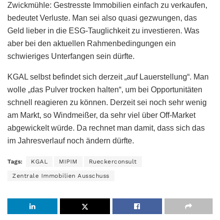
Zwickmühle: Gestresste Immobilien einfach zu verkaufen,
bedeutet Verluste. Man sei also quasi gezwungen, das
Geld lieber in die ESG-Tauglichkeit zu investieren. Was
aber bei den aktuellen Rahmenbedingungen ein
schwieriges Unterfangen sein dürfte.
KGAL selbst befindet sich derzeit „auf Lauerstellung“. Man
wolle „das Pulver trocken halten“, um bei Opportunitäten
schnell reagieren zu können. Derzeit sei noch sehr wenig
am Markt, so Windmeißer, da sehr viel über Off-Market
abgewickelt würde. Da rechnet man damit, dass sich das
im Jahresverlauf noch ändern dürfte.
Tags:
KGAL
MIPIM
Rueckerconsult
Zentrale Immobilien Ausschuss