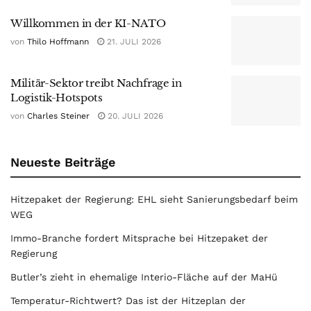
Willkommen in der KI-NATO
von
Thilo Hoffmann
21. JULI 2026
Militär-Sektor treibt Nachfrage in
Logistik-Hotspots
von
Charles Steiner
20. JULI 2026
Neueste Beiträge
Hitzepaket der Regierung: EHL sieht Sanierungsbedarf beim
WEG
Immo-Branche fordert Mitsprache bei Hitzepaket der
Regierung
Butler’s zieht in ehemalige Interio-Fläche auf der MaHü
Temperatur-Richtwert? Das ist der Hitzeplan der