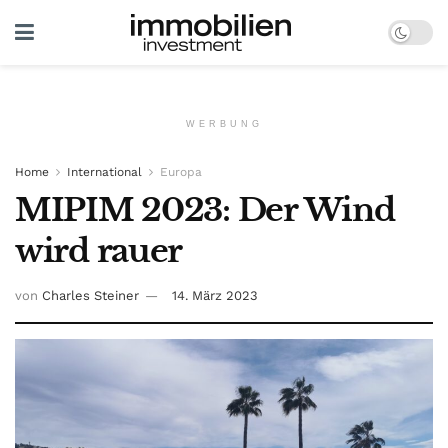
WERBUNG
Home
International
Europa
MIPIM 2023: Der Wind
wird rauer
von
Charles Steiner
14. März 2023