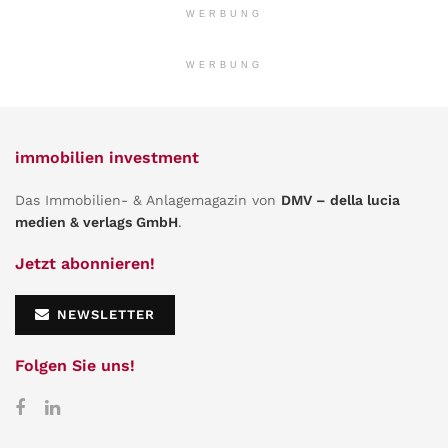
WERBUNG
WERBUNG
immobilien investment
Das Immobilien- & Anlagemagazin von
DMV – della lucia
medien & verlags GmbH
.
Jetzt abonnieren!
NEWSLETTER
Folgen Sie uns!