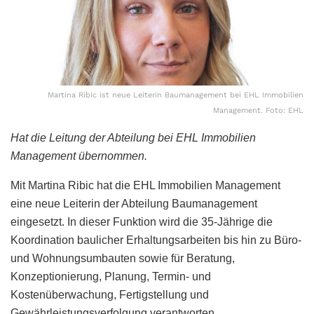
Martina Ribic ist neue Leiterin Baumanagement bei EHL Immobilien
Management. Foto: EHL
Hat die Leitung der Abteilung bei EHL Immobilien
Management übernommen.
Mit Martina Ribic hat die EHL Immobilien Management
eine neue Leiterin der Abteilung Baumanagement
eingesetzt. In dieser Funktion wird die 35-Jährige die
Koordination baulicher Erhaltungsarbeiten bis hin zu Büro-
und Wohnungsumbauten sowie für Beratung,
Konzeptionierung, Planung, Termin- und
Kostenüberwachung, Fertigstellung und
Gewährleistungsverfolgung verantworten.