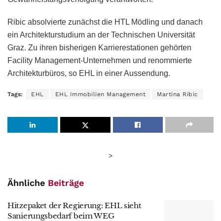
Ribic absolvierte zunächst die HTL Mödling und danach
ein Architekturstudium an der Technischen Universität
Graz. Zu ihren bisherigen Karrierestationen gehörten
Facility Management-Unternehmen und renommierte
Architekturbüros, so EHL in einer Aussendung.
Tags:
EHL
EHL Immobilien Management
Martina Ribic
>
Ähnliche
Beiträge
Hitzepaket der Regierung: EHL sieht
Sanierungsbedarf beim WEG