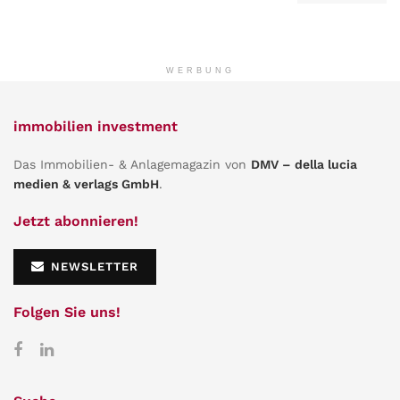
WERBUNG
immobilien investment
Das Immobilien- & Anlagemagazin von
DMV – della lucia
medien & verlags GmbH
.
Jetzt abonnieren!
NEWSLETTER
Folgen Sie uns!