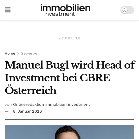
WERBUNG
Home
Gewerbe
Manuel Bugl wird Head of
Investment bei CBRE
Österreich
von
Onlineredaktion immobilien investment
8. Januar 2026