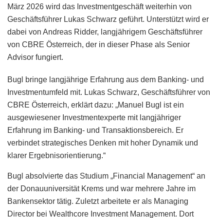
März 2026 wird das Investmentgeschäft weiterhin von
Geschäftsführer Lukas Schwarz geführt. Unterstützt wird er
dabei von Andreas Ridder, langjährigem Geschäftsführer
von CBRE Österreich, der in dieser Phase als Senior
Advisor fungiert.
Bugl bringe langjährige Erfahrung aus dem Banking- und
Investmentumfeld mit. Lukas Schwarz, Geschäftsführer von
CBRE Österreich, erklärt dazu: „Manuel Bugl ist ein
ausgewiesener Investmentexperte mit langjähriger
Erfahrung im Banking- und Transaktionsbereich. Er
verbindet strategisches Denken mit hoher Dynamik und
klarer Ergebnisorientierung.“
Bugl absolvierte das Studium „Financial Management“ an
der Donauuniversität Krems und war mehrere Jahre im
Bankensektor tätig. Zuletzt arbeitete er als Managing
Director bei Wealthcore Investment Management. Dort