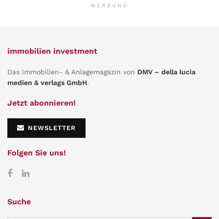
WERBUNG
immobilien investment
Das Immobilien- & Anlagemagazin von
DMV – della lucia
medien & verlags GmbH
.
Jetzt abonnieren!
NEWSLETTER
Folgen Sie uns!
Suche