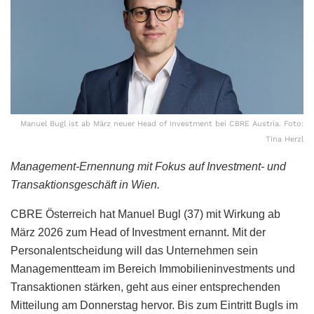
Manuel Bugl ist ab März neuer Head of Investment bei CBRE Austria. Foto:
Tina Herzl
Management-Ernennung mit Fokus auf Investment- und
Transaktionsgeschäft in Wien.
CBRE Österreich hat Manuel Bugl (37) mit Wirkung ab
März 2026 zum Head of Investment ernannt. Mit der
Personalentscheidung will das Unternehmen sein
Managementteam im Bereich Immobilieninvestments und
Transaktionen stärken, geht aus einer entsprechenden
Mitteilung am Donnerstag hervor. Bis zum Eintritt Bugls im