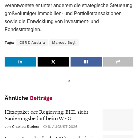
verantwortete er unter anderem die strategische Steuerung
großvolumiger Immobilien- und Portfoliotransaktionen
sowie die Entwicklung von Investment- und
Fondsstrategien.
Tags:
CBRE Austria
Manuel Bugl
>
Ähnliche
Beiträge
Hitzepaket der Regierung: EHL sieht
Sanierungsbedarf beim WEG
von
Charles Steiner
6. AUGUST 2026