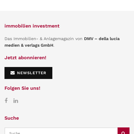
immobilien investment
Das Immobilien- & Anlagemagazin von
DMV – della lucia
medien & verlags GmbH
.
Jetzt abonnieren!
NEWSLETTER
Folgen Sie uns!
Suche