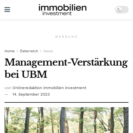
WERBUNG
Home
Österreich
News
Management-Verstärkung
bei UBM
von
Onlineredaktion immobilien investment
14. September 2023