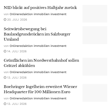
NID blickt auf positives Halbjahr zurück
von
Onlineredaktion immobilien investment
20. JULI 2026
Seitwärtsbewegung bei
Baulandgrundstücken im Salzburger
Umland
von
Onlineredaktion immobilien investment
14. JULI 2026
Grünflächen im Nordwestbahnhof sollen
Grätzel abkühlen
von
Onlineredaktion immobilien investment
13. JULI 2026
Boehringer Ingelheim erweitert Wiener
Headquarter für 100 Millionen Euro
von
Onlineredaktion immobilien investment
13. JULI 2026