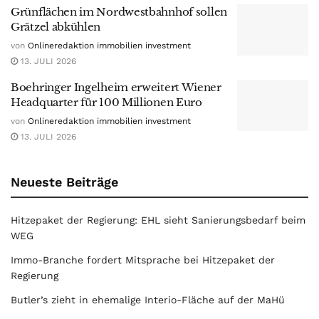
Grünflächen im Nordwestbahnhof sollen
Grätzel abkühlen
von
Onlineredaktion immobilien investment
13. JULI 2026
Boehringer Ingelheim erweitert Wiener
Headquarter für 100 Millionen Euro
von
Onlineredaktion immobilien investment
13. JULI 2026
Neueste Beiträge
Hitzepaket der Regierung: EHL sieht Sanierungsbedarf beim
WEG
Immo-Branche fordert Mitsprache bei Hitzepaket der
Regierung
Butler’s zieht in ehemalige Interio-Fläche auf der MaHü