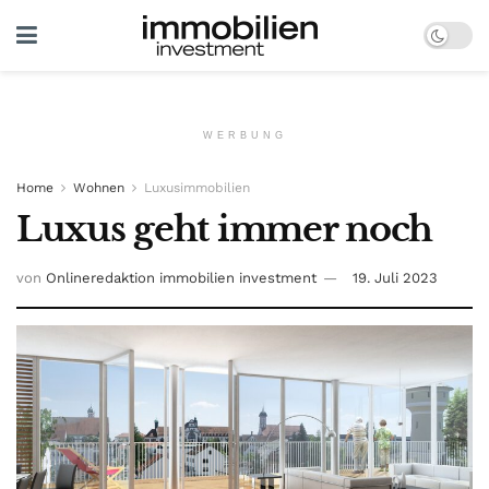
WERBUNG
Home
Wohnen
Luxusimmobilien
Luxus geht immer noch
von
Onlineredaktion immobilien investment
19. Juli 2023