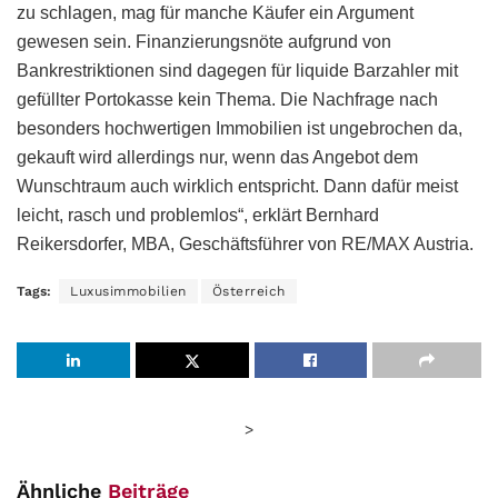
zu schlagen, mag für manche Käufer ein Argument
gewesen sein. Finanzierungsnöte aufgrund von
Bankrestriktionen sind dagegen für liquide Barzahler mit
gefüllter Portokasse kein Thema. Die Nachfrage nach
besonders hochwertigen Immobilien ist ungebrochen da,
gekauft wird allerdings nur, wenn das Angebot dem
Wunschtraum auch wirklich entspricht. Dann dafür meist
leicht, rasch und problemlos“, erklärt Bernhard
Reikersdorfer, MBA, Geschäftsführer von RE/MAX Austria.
Tags:
Luxusimmobilien
Österreich
>
Ähnliche
Beiträge