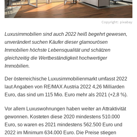
Copyright: pixabay
Luxusimmobilien sind auch 2022 heiß begehrt gewesen,
unverändert suchen Käufer dieser glamourösen
Immobilien
höchste Lebensqualität und schätzen
gleichzeitig die Wertbeständigkeit hochwertiger
Immobilien.
Der österreichische Luxusimmobilienmarkt umfasst 2022
laut Angaben von RE/MAX Austria 2022 4,26 Milliarden
Euro, das sind um 115 Mio. Euro mehr als 2021 (+2,8 %).
Vor allem Luxuswohnungen haben weiter an Attraktivität
gewonnen. Kosteten diese 2020 mindestens 510.000
Euro, so waren es 2021 mindestens 562.500 Euro und
2022 im Minimum 634.000 Euro. Die Preise stiegen