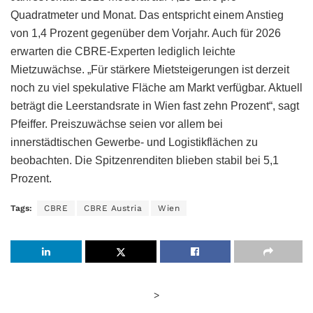
Quadratmeter und Monat. Das entspricht einem Anstieg
von 1,4 Prozent gegenüber dem Vorjahr. Auch für 2026
erwarten die CBRE-Experten lediglich leichte
Mietzuwächse. „Für stärkere Mietsteigerungen ist derzeit
noch zu viel spekulative Fläche am Markt verfügbar. Aktuell
beträgt die Leerstandsrate in Wien fast zehn Prozent“, sagt
Pfeiffer. Preiszuwächse seien vor allem bei
innerstädtischen Gewerbe- und Logistikflächen zu
beobachten. Die Spitzenrenditen blieben stabil bei 5,1
Prozent.
Tags:
CBRE
CBRE Austria
Wien
>