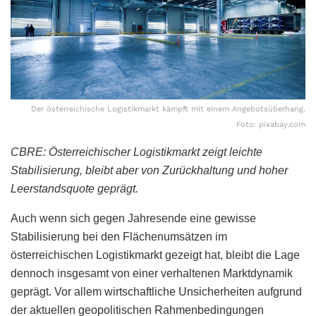
Der österreichische Logistikmarkt kämpft mit einem Angebotsüberhang.
Foto: pixabay.com
CBRE: Österreichischer Logistikmarkt zeigt leichte
Stabilisierung, bleibt aber von Zurückhaltung und hoher
Leerstandsquote geprägt.
Auch wenn sich gegen Jahresende eine gewisse
Stabilisierung bei den Flächenumsätzen im
österreichischen Logistikmarkt gezeigt hat, bleibt die Lage
dennoch insgesamt von einer verhaltenen Marktdynamik
geprägt. Vor allem wirtschaftliche Unsicherheiten aufgrund
der aktuellen geopolitischen Rahmenbedingungen