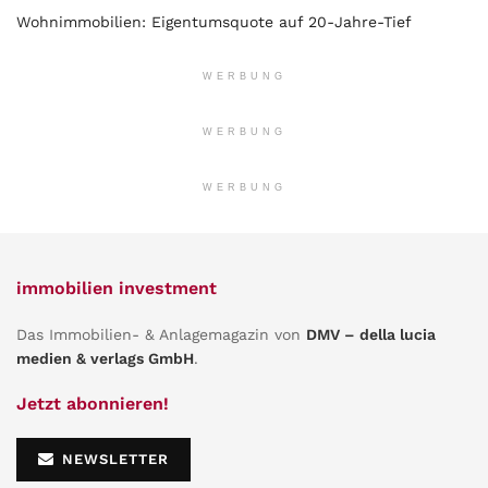
Wohnimmobilien: Eigentumsquote auf 20-Jahre-Tief
WERBUNG
WERBUNG
WERBUNG
immobilien investment
Das Immobilien- & Anlagemagazin von
DMV – della lucia
medien & verlags GmbH
.
Jetzt abonnieren!
NEWSLETTER