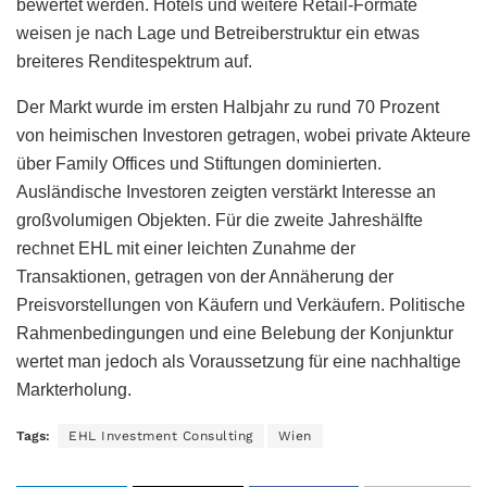
bewertet werden. Hotels und weitere Retail-Formate
weisen je nach Lage und Betreiberstruktur ein etwas
breiteres Renditespektrum auf.
Der Markt wurde im ersten Halbjahr zu rund 70 Prozent
von heimischen Investoren getragen, wobei private Akteure
über Family Offices und Stiftungen dominierten.
Ausländische Investoren zeigten verstärkt Interesse an
großvolumigen Objekten. Für die zweite Jahreshälfte
rechnet EHL mit einer leichten Zunahme der
Transaktionen, getragen von der Annäherung der
Preisvorstellungen von Käufern und Verkäufern. Politische
Rahmenbedingungen und eine Belebung der Konjunktur
wertet man jedoch als Voraussetzung für eine nachhaltige
Markterholung.
Tags:
EHL Investment Consulting
Wien