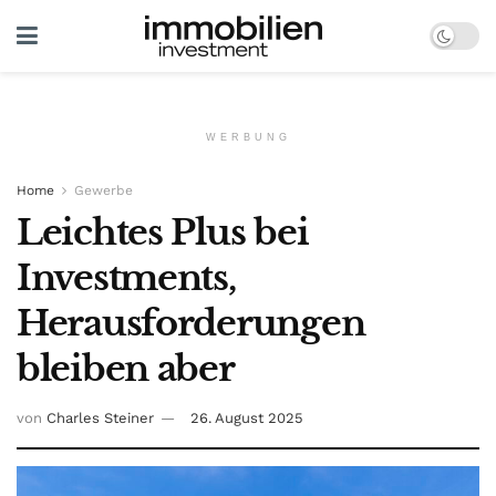
WERBUNG
Home
Gewerbe
Leichtes Plus bei
Investments,
Herausforderungen
bleiben aber
von
Charles Steiner
26. August 2025