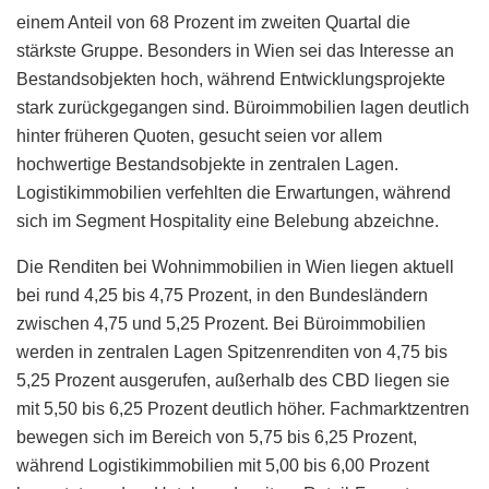
einem Anteil von 68 Prozent im zweiten Quartal die
stärkste Gruppe. Besonders in Wien sei das Interesse an
Bestandsobjekten hoch, während Entwicklungsprojekte
stark zurückgegangen sind. Büroimmobilien lagen deutlich
hinter früheren Quoten, gesucht seien vor allem
hochwertige Bestandsobjekte in zentralen Lagen.
Logistikimmobilien verfehlten die Erwartungen, während
sich im Segment Hospitality eine Belebung abzeichne.
Die Renditen bei Wohnimmobilien in Wien liegen aktuell
bei rund 4,25 bis 4,75 Prozent, in den Bundesländern
zwischen 4,75 und 5,25 Prozent. Bei Büroimmobilien
werden in zentralen Lagen Spitzenrenditen von 4,75 bis
5,25 Prozent ausgerufen, außerhalb des CBD liegen sie
mit 5,50 bis 6,25 Prozent deutlich höher. Fachmarktzentren
bewegen sich im Bereich von 5,75 bis 6,25 Prozent,
während Logistikimmobilien mit 5,00 bis 6,00 Prozent