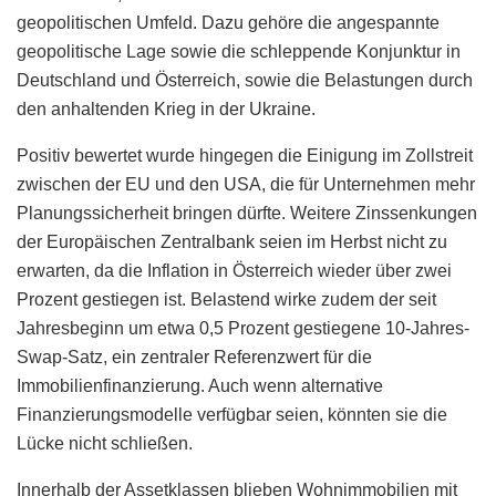
geopolitischen Umfeld. Dazu gehöre die angespannte
geopolitische Lage sowie die schleppende Konjunktur in
Deutschland und Österreich, sowie die Belastungen durch
den anhaltenden Krieg in der Ukraine.
Positiv bewertet wurde hingegen die Einigung im Zollstreit
zwischen der EU und den USA, die für Unternehmen mehr
Planungssicherheit bringen dürfte. Weitere Zinssenkungen
der Europäischen Zentralbank seien im Herbst nicht zu
erwarten, da die Inflation in Österreich wieder über zwei
Prozent gestiegen ist. Belastend wirke zudem der seit
Jahresbeginn um etwa 0,5 Prozent gestiegene 10-Jahres-
Swap-Satz, ein zentraler Referenzwert für die
Immobilienfinanzierung. Auch wenn alternative
Finanzierungsmodelle verfügbar seien, könnten sie die
Lücke nicht schließen.
Innerhalb der Assetklassen blieben Wohnimmobilien mit