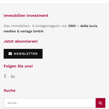
immobilien investment
Das Immobilien- & Anlagemagazin von
DMV – della lucia
medien & verlags GmbH
.
Jetzt abonnieren!
NEWSLETTER
Folgen Sie uns!
Suche