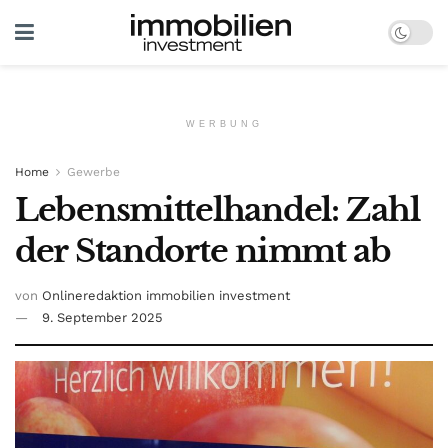
WERBUNG
Home
Gewerbe
Lebensmittelhandel: Zahl
der Standorte nimmt ab
von
Onlineredaktion immobilien investment
9. September 2025