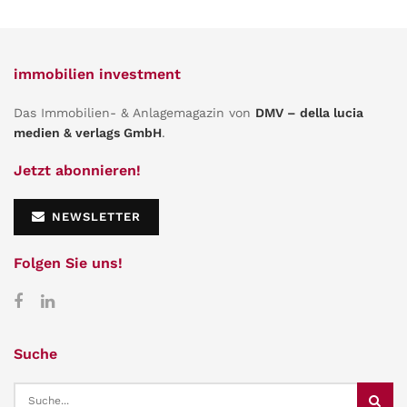
immobilien investment
Das Immobilien- & Anlagemagazin von
DMV – della lucia
medien & verlags GmbH
.
Jetzt abonnieren!
NEWSLETTER
Folgen Sie uns!
Suche