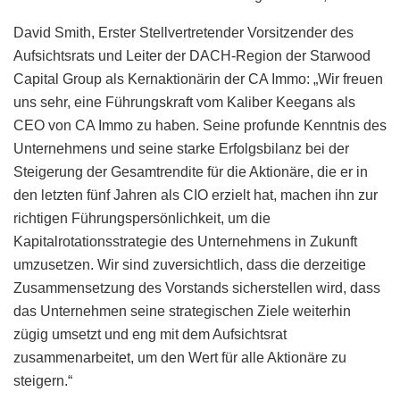
David Smith, Erster Stellvertretender Vorsitzender des
Aufsichtsrats und Leiter der DACH-Region der Starwood
Capital Group als Kernaktionärin der CA Immo: „Wir freuen
uns sehr, eine Führungskraft vom Kaliber Keegans als
CEO von CA Immo zu haben. Seine profunde Kenntnis des
Unternehmens und seine starke Erfolgsbilanz bei der
Steigerung der Gesamtrendite für die Aktionäre, die er in
den letzten fünf Jahren als CIO erzielt hat, machen ihn zur
richtigen Führungspersönlichkeit, um die
Kapitalrotationsstrategie des Unternehmens in Zukunft
umzusetzen. Wir sind zuversichtlich, dass die derzeitige
Zusammensetzung des Vorstands sicherstellen wird, dass
das Unternehmen seine strategischen Ziele weiterhin
zügig umsetzt und eng mit dem Aufsichtsrat
zusammenarbeitet, um den Wert für alle Aktionäre zu
steigern.“