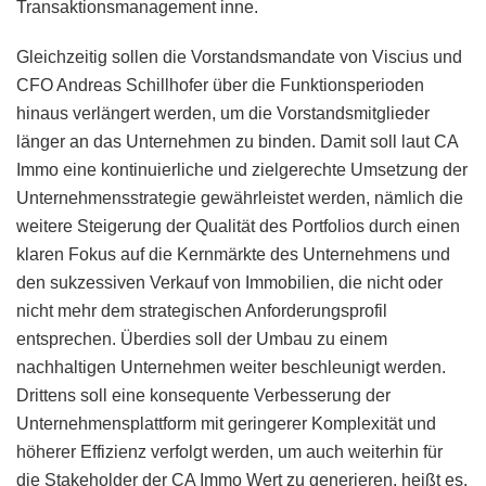
Transaktionsmanagement inne.
Gleichzeitig sollen die Vorstandsmandate von Viscius und
CFO Andreas Schillhofer über die Funktionsperioden
hinaus verlängert werden, um die Vorstandsmitglieder
länger an das Unternehmen zu binden. Damit soll laut CA
Immo eine kontinuierliche und zielgerechte Umsetzung der
Unternehmensstrategie gewährleistet werden, nämlich die
weitere Steigerung der Qualität des Portfolios durch einen
klaren Fokus auf die Kernmärkte des Unternehmens und
den sukzessiven Verkauf von Immobilien, die nicht oder
nicht mehr dem strategischen Anforderungsprofil
entsprechen. Überdies soll der Umbau zu einem
nachhaltigen Unternehmen weiter beschleunigt werden.
Drittens soll eine konsequente Verbesserung der
Unternehmensplattform mit geringerer Komplexität und
höherer Effizienz verfolgt werden, um auch weiterhin für
die Stakeholder der CA Immo Wert zu generieren, heißt es.