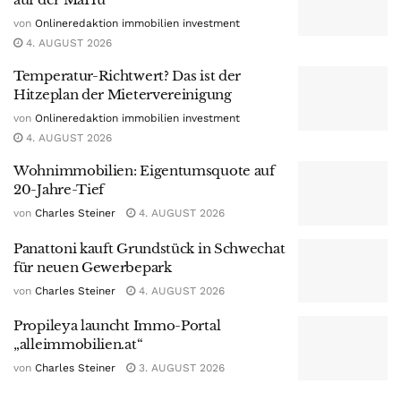
von
Onlineredaktion immobilien investment
4. AUGUST 2026
Temperatur-Richtwert? Das ist der
Hitzeplan der Mietervereinigung
von
Onlineredaktion immobilien investment
4. AUGUST 2026
Wohnimmobilien: Eigentumsquote auf
20-Jahre-Tief
von
Charles Steiner
4. AUGUST 2026
Panattoni kauft Grundstück in Schwechat
für neuen Gewerbepark
von
Charles Steiner
4. AUGUST 2026
Propileya launcht Immo-Portal
„alleimmobilien.at“
von
Charles Steiner
3. AUGUST 2026