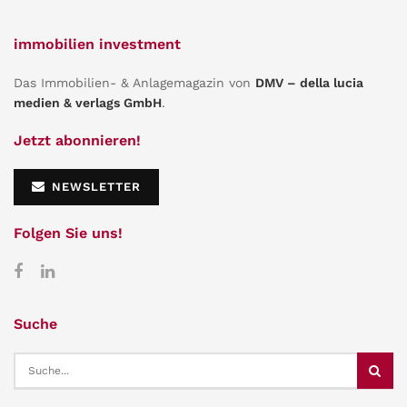
immobilien investment
Das Immobilien- & Anlagemagazin von
DMV – della lucia
medien & verlags GmbH
.
Jetzt abonnieren!
NEWSLETTER
Folgen Sie uns!
Suche