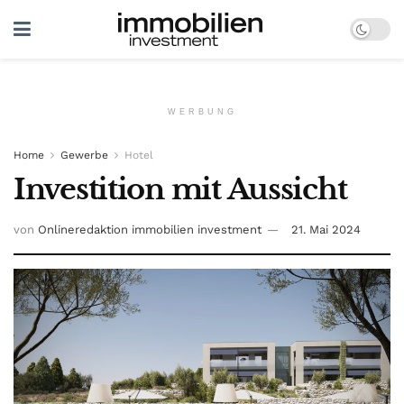
WERBUNG
Home
Gewerbe
Hotel
Investition mit Aussicht
von
Onlineredaktion immobilien investment
21. Mai 2024