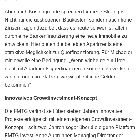
Aber auch Kostengründe sprechen für diese Strategie.
Nicht nur die gestiegenen Baukosten, sondern auch hohe
Zinsen tragen dazu bei, dass es heute schwer ist, allein
durch eine Bankenfinanzierung eine neue Immobilie zu
entwickeln. Hier bieten die beliebten Apartments eine
attraktive Möglichkeit zur Querfinanzierung. Für Michaeler
mittlerweile eine Bedingung: „Wenn wir heute ein Hotel
nicht mit Apartments querfinanzieren können, entwickeln
wie nur noch an Plätzen, wo wir öffentliche Gelder
bekommen“
Innovatives Crowdinvestment-Konzept
Die FMTG verlinkt seit über sieben Jahren innovative
Projekte erfolgreich mit einem eigenen Crowdinvestment-
Konzept – seit zwei Jahren sogar über die eigene Plattform
FMTG Invest. Anne Aubrunner, Managing Director der